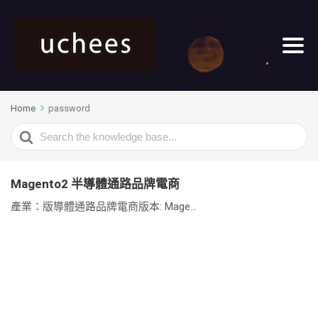
Home
password
Search
For
Magento2 半導體通路品牌電商
產業：版導體通路品牌電商版本: Mage...